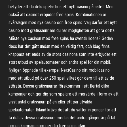
betyder att du dels spelar hos ett nytt casino på nätet. Men
också att casinot erbjuder free spins. Kombinationen är
svårslagen med nya casino och free spins. Välj därför ett nytt
casino med gratissnurr när du har möjligheten att göra detta.
Måste nya casinon med free spins ha svensk licens? Sedan
dess har det gått undan med en väldig fart, och idag finns
knappast ett enda av de stora casinona som inte erbjuder ett
stort utbud av spelautomater och andra spel för din mobil.
Nyligen öppnade till exempel NextCasino sitt mobilcasino
med ett utbud på över 250 spel, vilket gör dem till ett av de
största. Dessa gratissnurrar förekommer i ett flertal olika
kampanjer och ger dig som spelare ett mervärde i form av ett
visst antal gratissnurr på en eller ett par utvalda
spelautomater. Ibland krävs det att du sätter in pengar för att
ta del av dessa gratissnurr, medan det andra gånger är på tal
om en kampanj som ger dig free spins utan