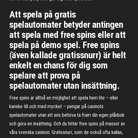
Att spela på gratis
spelautomater betyder antingen
att spela med free spins eller att
spela på demo spel. Free spins
(även kallade gratissnurr) är helt
enkelt en chans för dig som
spelare att prova på
spelautomater utan insättning.
Free spins är alltså en möjlighet att spela hem lite – eller
kanske till och med mycket – pengar på casinots
spelautomater utan att ens behöva ta fram din egen plånbok
och göra en insättning. Och du hittar free spins på massor av
våra svenska casinon. Gratissnurr, som de också ofta kallas,