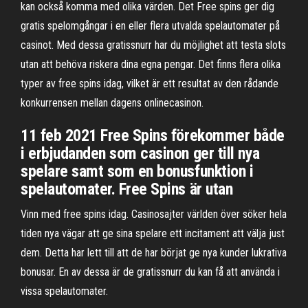
kan också komma med olika värden. Det Free spins ger dig
gratis spelomgångar i en eller flera utvalda spelautomater på
casinot. Med dessa gratissnurr har du möjlighet att testa slots
utan att behöva riskera dina egna pengar. Det finns flera olika
typer av free spins idag, vilket är ett resultat av den rådande
konkurrensen mellan dagens onlinecasinon.
11 feb 2021 Free Spins förekommer både
i erbjudanden som casinon ger till nya
spelare samt som en bonusfunktion i
spelautomater. Free Spins är utan
Vinn med free spins idag. Casinosajter världen över söker hela
tiden nya vägar att ge sina spelare ett incitament att välja just
dem. Detta har lett till att de har börjat ge nya kunder lukrativa
bonusar. En av dessa är de gratissnurr du kan få att använda i
vissa spelautomater.