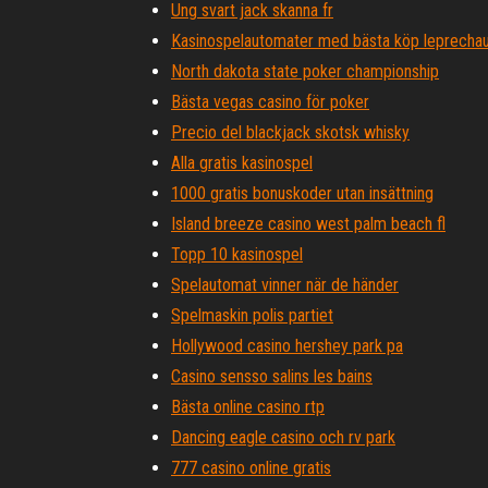
Ung svart jack skanna fr
Kasinospelautomater med bästa köp leprecha
North dakota state poker championship
Bästa vegas casino för poker
Precio del blackjack skotsk whisky
Alla gratis kasinospel
1000 gratis bonuskoder utan insättning
Island breeze casino west palm beach fl
Topp 10 kasinospel
Spelautomat vinner när de händer
Spelmaskin polis partiet
Hollywood casino hershey park pa
Casino sensso salins les bains
Bästa online casino rtp
Dancing eagle casino och rv park
777 casino online gratis