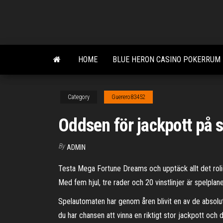
Skip
to
the
content
HOME
BLUE HERON CASINO POKERRUM
Category
Guerero83452
Oddsen för jackpott på
By
ADMIN
Testa Mega Fortune Dreams och upptäck allt det rolig
Med fem hjul, tre rader och 20 vinstlinjer är spelplan
Spelautomaten har genom åren blivit en av de absolut
du har chansen att vinna en riktigt stor jackpott och 