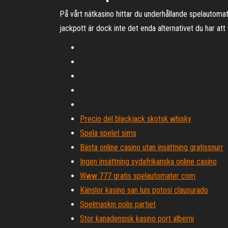
På vårt nätkasino hittar du underhållande spelautoma
jackpott är dock inte det enda alternativet du har att 
Precio del blackjack skotsk whisky
Spela spelet sims
Bästa online casino utan insättning gratissnurr
Ingen insättning sydafrikanska online casino
Www 777 gratis spelautomater com
Känslor kasino san luis potosi clausurado
Spelmaskin polis partiet
Stor kanadensisk kasino port alberni