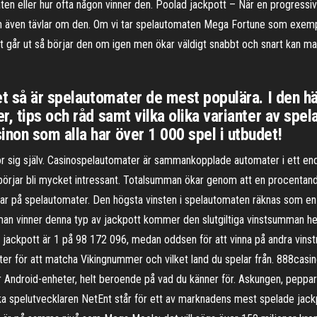
en eller hur ofta någon vinner den. Poolad jackpott – När en progre
n även tävlar om den. Om vi tar spelautomaten Mega Fortune som exempel
t går ut så börjar den om igen men ökar väldigt snabbt och snart kan ma
et så är spelautomater de mest populära. I den hä
, tips och råd samt vilka olika varianter av spe
non som alla har över 1 000 spel i utbudet!
r sig själv. Casinospelautomater är sammankopplade automater i ett enda
örjar bli mycket intressant. Totalsumman ökar genom att en procentande
tar på spelautomater. Den högsta vinsten i spelautomaten räknas som en
 vinner denna typ av jackpott kommer den slutgiltiga vinstsumman helt
tos jackpott är 1 på 98 172 096, medan oddsen för att vinna på andra vins
ster för att matcha Vikingnummer och vilket land du spelar från. 888casi
ler Android-enheter, helt beroende på vad du känner för. Askungen, pepp
ka spelutvecklaren NetEnt står för ett av marknadens mest spelade jac