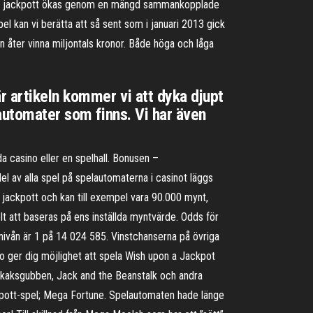
ssiv jackpott ökas genom en mängd sammankopplade
 kan vi berätta att så sent som i januari 2013 gick
n åter vinna miljontals kronor. Både höga och låga
r artikeln kommer vi att dyka djupt
lautomater som finns. Vi har även
 casino eller en spelhall. Bonusen –
l av alla spel på spelautomaterna i casinot läggs
 jackpott och kan till exempel vara 90.000 mynt,
 att baseras på ens inställda myntvärde. Odds för
tnivån är 1 på 14 024 585. Vinstchanserna på övriga
no ger dig möjlighet att spela Wish upon a Jackpot
arkaksgubben, Jack and the Beanstalk och andra
kpott-spel; Mega Fortune. Spelautomaten hade länge