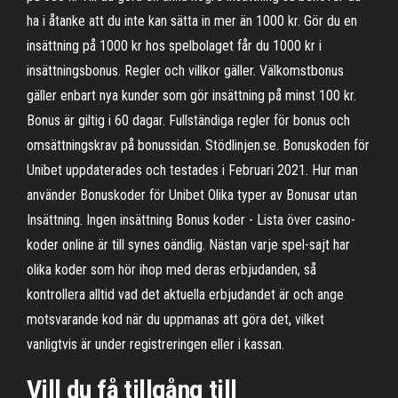
ha i åtanke att du inte kan sätta in mer än 1000 kr. Gör du en
insättning på 1000 kr hos spelbolaget får du 1000 kr i
insättningsbonus. Regler och villkor gäller. Välkomstbonus
gäller enbart nya kunder som gör insättning på minst 100 kr.
Bonus är giltig i 60 dagar. Fullständiga regler för bonus och
omsättningskrav på bonussidan. Stödlinjen.se. Bonuskoden för
Unibet uppdaterades och testades i Februari 2021. Hur man
använder Bonuskoder för Unibet Olika typer av Bonusar utan
Insättning. Ingen insättning Bonus koder - Lista över casino-
koder online är till synes oändlig. Nästan varje spel-sajt har
olika koder som hör ihop med deras erbjudanden, så
kontrollera alltid vad det aktuella erbjudandet är och ange
motsvarande kod när du uppmanas att göra det, vilket
vanligtvis är under registreringen eller i kassan.
Vill du få tillgång till