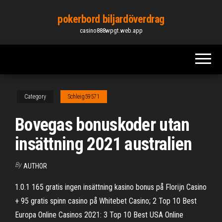
Skip
pokerbord biljardöverdrag
to
casino888wpgt.web.app
the
content
Category
Schleig59571
Bovegas bonuskoder utan
insättning 2021 australien
By
AUTHOR
1.0.1 165 gratis ingen insättning kasino bonus på Florijn Casino
+ 95 gratis spinn casino på Whitebet Casino; 2 Top 10 Best
Europa Online Casinos 2021: 3 Top 10 Best USA Online