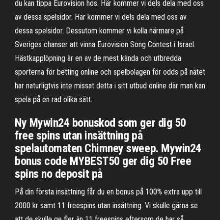
du kan tippa Eurovision hos. Här kommer vi dels dela med oss
av dessa spelsidor. Här kommer vi dels dela med oss av
dessa spelsidor. Dessutom kommer vi kolla närmare på
Sveriges chanser att vinna Eurovision Song Contest i Israel.
Hästkapplöpning är en av de mest kända och utbredda
sporterna för betting online och spelbolagen för odds på nätet
har naturligtvis inte missat detta i sitt utbud online där man kan
spela på en rad olika sätt.
Ny Mywin24 bonuskod som ger dig 50
free spins utan insättning på
spelautomaten Chimney sweep. Mywin24
bonus code MYBEST50 ger dig 50 Free
spins no deposit på
På din första insättning får du en bonus på 100% extra upp till
2000 kr samt 11 freespins utan insättning. Vi skulle gärna se
att de skulle ge fler än 11 freespins eftersom de har så