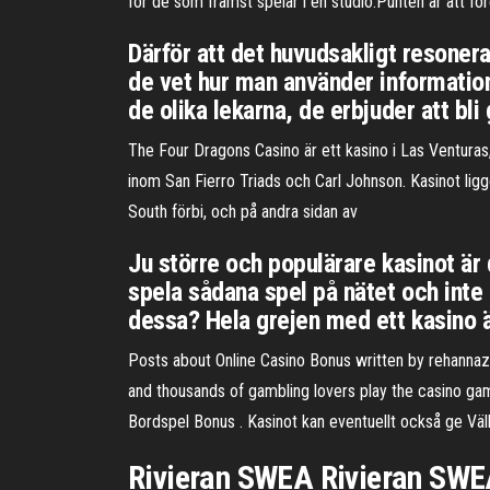
för de som främst spelar i en studio.Punten är att fö
Därför att det huvudsakligt resonerar
de vet hur man använder information
de olika lekarna, de erbjuder att b
The Four Dragons Casino är ett kasino i Las Venturas
inom San Fierro Triads och Carl Johnson. Kasinot li
South förbi, och på andra sidan av
Ju större och populärare kasinot är 
spela sådana spel på nätet och inte 
dessa? Hela grejen med ett kasino är
Posts about Online Casino Bonus written by rehannaz
and thousands of gambling lovers play the casino gam
Bordspel Bonus . Kasinot kan eventuellt också ge Vä
Rivieran SWEA Rivieran SWEA