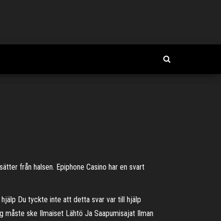
sätter från halsen. Epiphone Casino har en svart
jälp Du tyckte inte att detta svar var till hjälp
ning måste ske Ilmaiset Lähtö Ja Saapumisajat Ilman