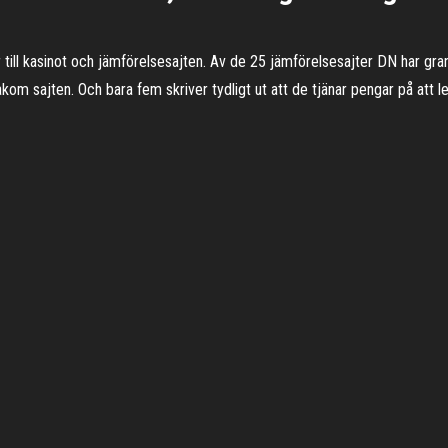
till kasinot och jämförelsesajten. Av de 25 jämförelsesajter DN har gransk
m sajten. Och bara fem skriver tydligt ut att de tjänar pengar på att led