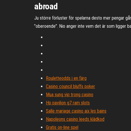
abroad
Ju större förluster för spelarna desto mer pengar går 
”oberoende”. Nio anger inte vem det är som ligger bako
Rouletteodds i en färg
Casino council bluffs poker
Mua sung vip trong casino
Hp pavilion g7 ram slots
Salle mariage casino aix les bains
Napoleons casino leeds klädkod
Gratis on-line spel