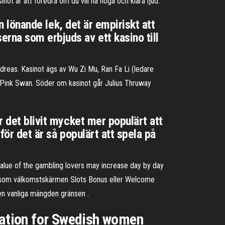
ot är att föredra om du vill ha höga och klara ljud.
en lönande lek, det är empiriskt att
rna som erbjuds av ett kasino till
dreas. Kasinot ägs av Wu Zi Mu, Ran Fa Li (ledare
e Pink Swan. Söder om kasinot går Julius Thruway
r det blivit mycket mer populärt att
för det är så populärt att spela på
alue of the gambling lovers may increase day by day
, såsom välkomstskärmen Slots Bonus eller Welcome
en vanliga mängden gränsen .
ization for Swedish women