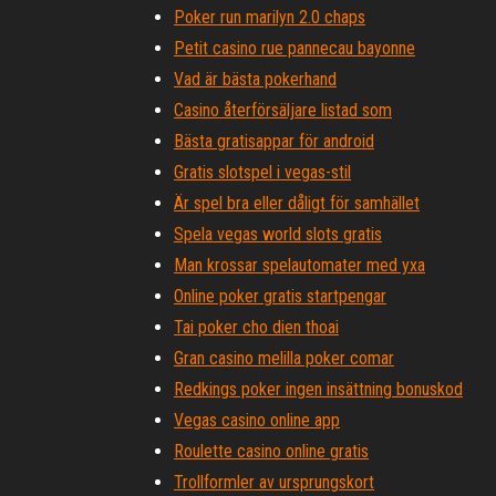
Poker run marilyn 2.0 chaps
Petit casino rue pannecau bayonne
Vad är bästa pokerhand
Casino återförsäljare listad som
Bästa gratisappar för android
Gratis slotspel i vegas-stil
Är spel bra eller dåligt för samhället
Spela vegas world slots gratis
Man krossar spelautomater med yxa
Online poker gratis startpengar
Tai poker cho dien thoai
Gran casino melilla poker comar
Redkings poker ingen insättning bonuskod
Vegas casino online app
Roulette casino online gratis
Trollformler av ursprungskort